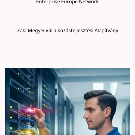
Enterprise Europe Network
Zala Megyei Vállalkozásfejlesztési Alapítvány