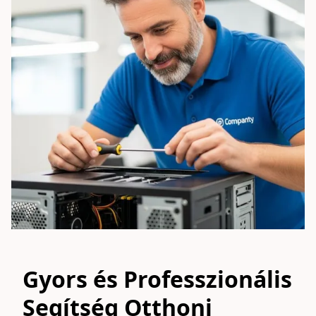
Gyors és Professzionális
Segítség Otthoni