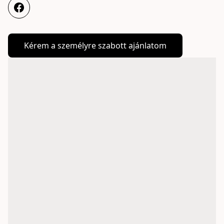
Kérem a személyre szabott ajánlatom