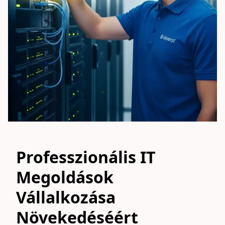
Professzionális IT
Megoldások
Vállalkozása
Növekedéséért