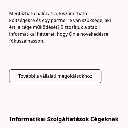
Megbízható hálózatra, kiszámítható IT 
költségekre és egy partnerre van szüksége, aki 
érti a cége működését? Biztosítjuk a stabil 
informatikai hátteret, hogy Ön a növekedésre 
fókuszálhasson.
További a vállalati megoldásokhoz
Informatikai Szolgáltatások Cégeknek